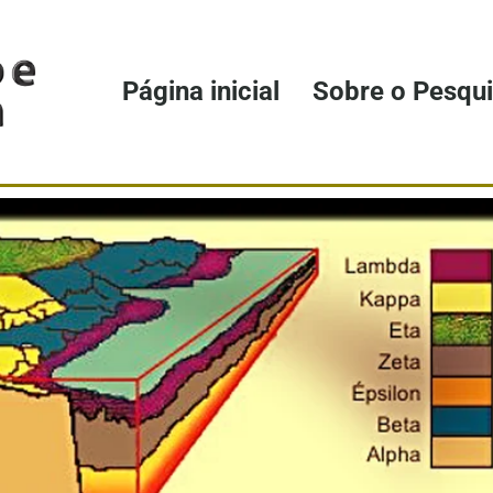
Página inicial
Sobre o Pesqu