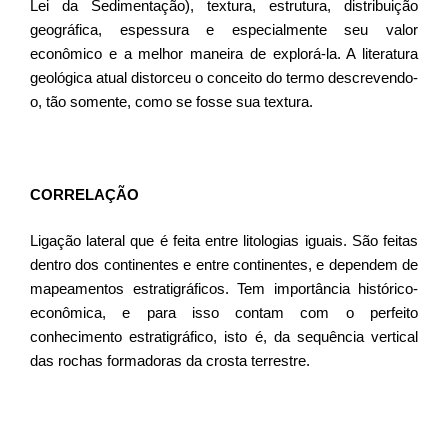
Lei da Sedimentação), textura, estrutura, distribuição
geográfica, espessura e especialmente seu valor
econômico e a melhor maneira de explorá-la. A literatura
geológica atual distorceu o conceito do termo descrevendo-
o, tão somente, como se fosse sua textura.
CORRELAÇÃO
Ligação lateral que é feita entre litologias iguais. São feitas
dentro dos continentes e entre continentes, e dependem de
mapeamentos estratigráficos. Tem importância histórico-
econômica, e para isso contam com o perfeito
conhecimento estratigráfico, isto é, da sequência vertical
das rochas formadoras da crosta terrestre.