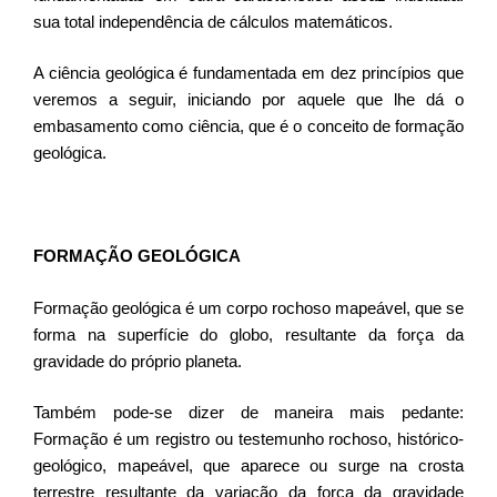
sua total independência de cálculos matemáticos.
A ciência geológica é fundamentada em dez princípios que
veremos a seguir, iniciando por aquele que lhe dá o
embasamento como ciência, que é o conceito de formação
geológica.
FORMAÇÃO GEOLÓGICA
Formação geológica é um corpo rochoso mapeável, que se
forma na superfície do globo, resultante da força da
gravidade do próprio planeta.
Também pode-se dizer de maneira mais pedante:
Formação é um registro ou testemunho rochoso, histórico-
geológico, mapeável, que aparece ou surge na crosta
terrestre resultante da variação da força da gravidade