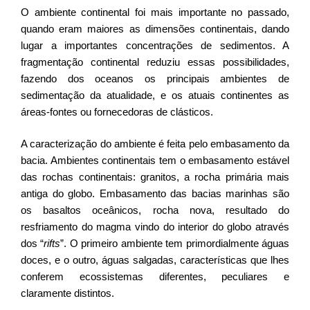
O ambiente continental foi mais importante no passado,
quando eram maiores as dimensões continentais, dando
lugar a importantes concentrações de sedimentos. A
fragmentação continental reduziu essas possibilidades,
fazendo dos oceanos os principais ambientes de
sedimentação da atualidade, e os atuais continentes as
áreas-fontes ou fornecedoras de clásticos.
A caracterização do ambiente é feita pelo embasamento da
bacia. Ambientes continentais tem o embasamento estável
das rochas continentais: granitos, a rocha primária mais
antiga do globo. Embasamento das bacias marinhas são
os basaltos oceânicos, rocha nova, resultado do
resfriamento do magma vindo do interior do globo através
dos “
rifts
”. O primeiro ambiente tem primordialmente águas
doces, e o outro, águas salgadas, características que lhes
conferem ecossistemas diferentes, peculiares e
claramente distintos.