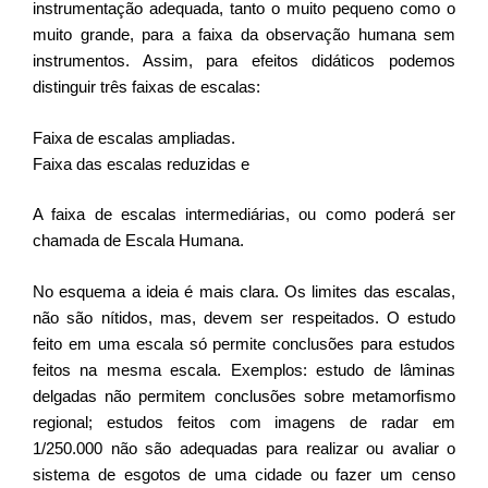
instrumentação adequada, tanto o muito pequeno como o
muito grande, para a faixa da observação humana sem
instrumentos. Assim, para efeitos didáticos podemos
distinguir três faixas de escalas:
Faixa de escalas ampliadas.
Faixa das escalas reduzidas e
A faixa de escalas intermediárias, ou como poderá ser
chamada de Escala Humana.
No esquema a ideia é mais clara. Os limites das escalas,
não são nítidos, mas, devem ser respeitados. O estudo
feito em uma escala só permite conclusões para estudos
feitos na mesma escala. Exemplos: estudo de lâminas
delgadas não permitem conclusões sobre metamorfismo
regional; estudos feitos com imagens de radar em
1/250.000 não são adequadas para realizar ou avaliar o
sistema de esgotos de uma cidade ou fazer um censo