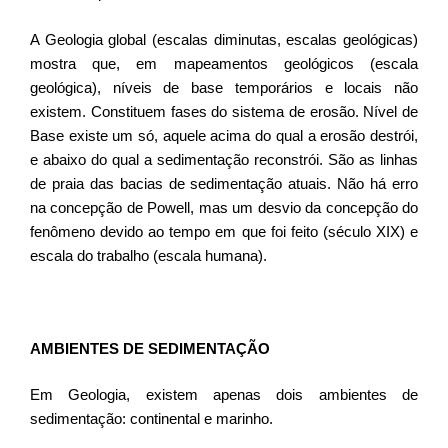
A Geologia global (escalas diminutas, escalas geológicas)
mostra que, em mapeamentos geológicos (escala
geológica), níveis de base temporários e locais não
existem. Constituem fases do sistema de erosão. Nível de
Base existe um só, aquele acima do qual a erosão destrói,
e abaixo do qual a sedimentação reconstrói. São as linhas
de praia das bacias de sedimentação atuais. Não há erro
na concepção de Powell, mas um desvio da concepção do
fenômeno devido ao tempo em que foi feito (século XIX) e
escala do trabalho (escala humana).
AMBIENTES DE SEDIMENTAÇÃO
Em Geologia, existem apenas dois ambientes de
sedimentação: continental e marinho.