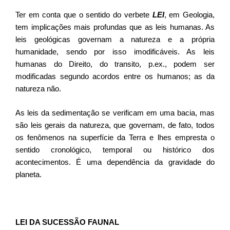
Ter em conta que o sentido do verbete
LEI
, em Geologia,
tem implicações mais profundas que as leis humanas. As
leis geológicas governam a natureza e a própria
humanidade, sendo por isso imodificáveis. As leis
humanas do Direito, do transito, p.ex., podem ser
modificadas segundo acordos entre os humanos; as da
natureza não.
As leis da sedimentação se verificam em uma bacia, mas
são leis gerais da natureza, que governam, de fato, todos
os fenômenos na superfície da Terra e lhes empresta o
sentido cronológico, temporal ou histórico dos
acontecimentos. É uma dependência da gravidade do
planeta.
LEI DA SUCESSÃO FAUNAL