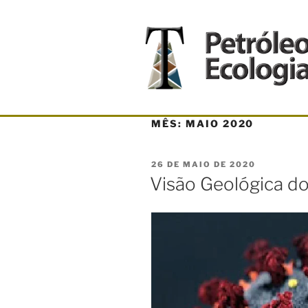
MÊS:
MAIO 2020
26 DE MAIO DE 2020
Visão Geológica do