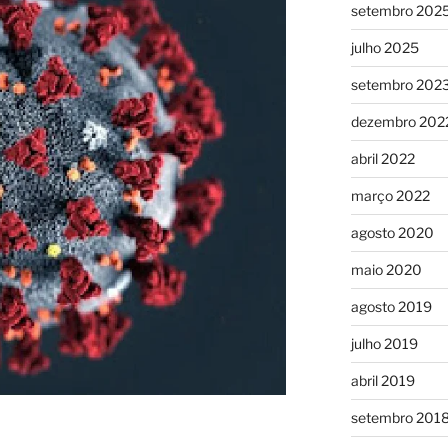
setembro 202
julho 2025
setembro 202
dezembro 202
abril 2022
março 2022
agosto 2020
maio 2020
agosto 2019
julho 2019
abril 2019
setembro 201