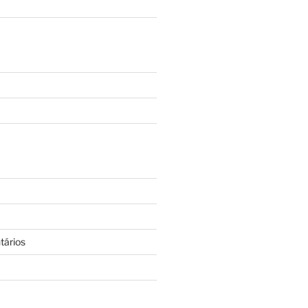
tários