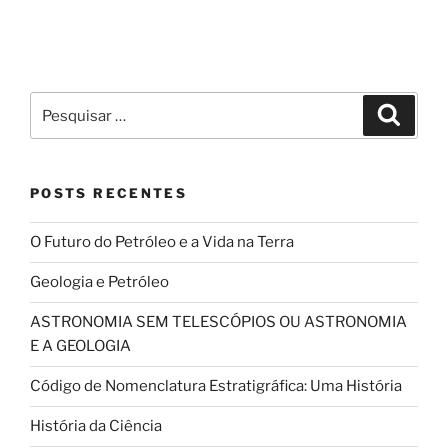
POSTS RECENTES
O Futuro do Petróleo e a Vida na Terra
Geologia e Petróleo
ASTRONOMIA SEM TELESCÓPIOS OU ASTRONOMIA
E A GEOLOGIA
Código de Nomenclatura Estratigráfica: Uma História
História da Ciência