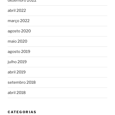
dezembro 2022
abril 2022
março 2022
agosto 2020
maio 2020
agosto 2019
julho 2019
abril 2019
setembro 2018
abril 2018
CATEGORIAS