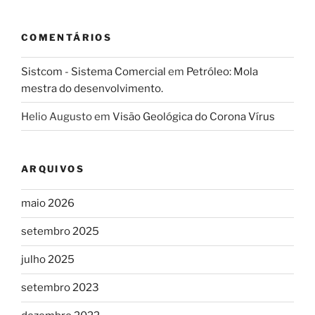
COMENTÁRIOS
Sistcom - Sistema Comercial
em
Petróleo: Mola
mestra do desenvolvimento.
Helio Augusto
em
Visão Geológica do Corona Vírus
ARQUIVOS
maio 2026
setembro 2025
julho 2025
setembro 2023