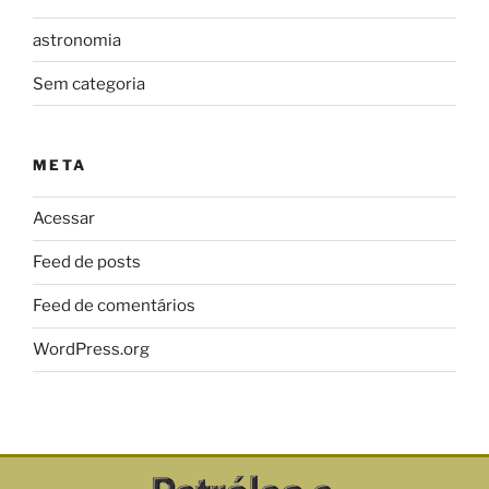
astronomia
Sem categoria
META
Acessar
Feed de posts
Feed de comentários
WordPress.org