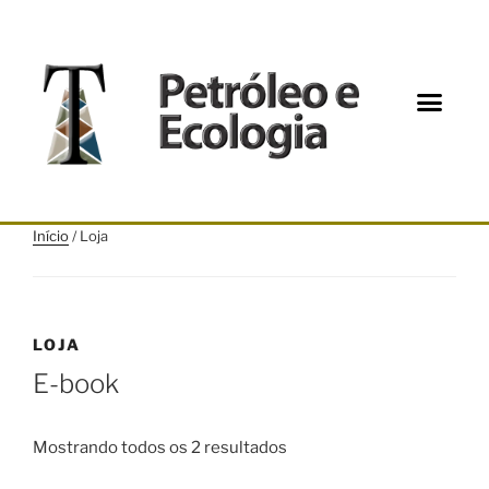
Início
/ Loja
LOJA
E-book
Mostrando todos os 2 resultados