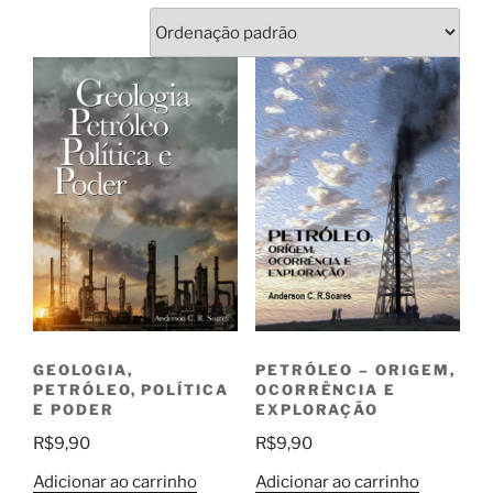
PETRÓLEO – ORIGEM,
GEOLOGIA,
OCORRÊNCIA E
PETRÓLEO, POLÍTICA
EXPLORAÇÃO
E PODER
R$
9,90
R$
9,90
Adicionar ao carrinho
Adicionar ao carrinho